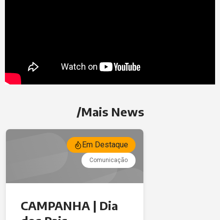
/Mais News
Em Destaque
Comunicação
CAMPANHA | Dia