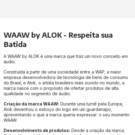
WAAW by ALOK - Respeita sua
Batida
A WAAW by ALOK é uma marca que traz um novo conceito em
áudio.
Construída a partir de uma sociedade entre a WAP, a maior
empresa desenvolvedora de tecnologia de bens de consumo
do Brasil, e Alok, o artista brasileiro mais ouvido no mundo, a
marca nasce com o propósito de ofertar produtos de alta
qualidade no segmento de áudio.
Criação da marca WAAW:
Durante uma turnê pela Europa,
Alok desenhou o esboço do logo em um guardanapo,
apresentando o que a marca queria expressar: o seu momento
WAAW.
Desenvolvimento de produtos:
Desde a criação da marca,