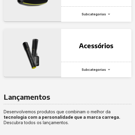
Subcategorias
Acessórios
Subcategorias
Lançamentos
Desenvolvemos produtos que combinam o melhor da
tecnologia com a personalidade que a marca carrega.
Descubra todos os lançamentos.