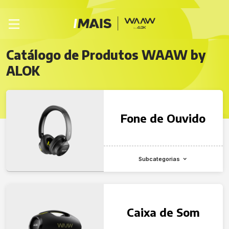
Catálogo de Produtos WAAW by
ALOK
Fone de Ouvido
Subcategorias
Caixa de Som