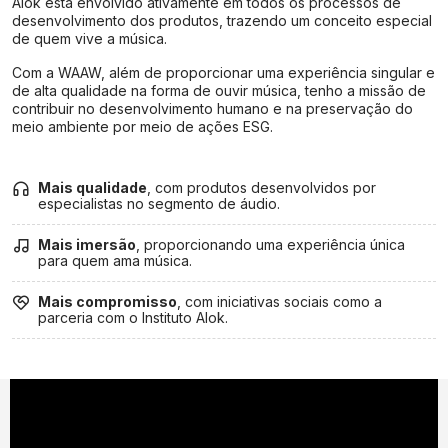
Alok está envolvido ativamente em todos os processos de
desenvolvimento dos produtos, trazendo um conceito especial
de quem vive a música.
Com a WAAW, além de proporcionar uma experiência singular e
de alta qualidade na forma de ouvir música, tenho a missão de
contribuir no desenvolvimento humano e na preservação do
meio ambiente por meio de ações ESG.
Mais qualidade
, com produtos desenvolvidos por
especialistas no segmento de áudio.
Mais imersão
, proporcionando uma experiência única
para quem ama música.
Mais compromisso
, com iniciativas sociais como a
parceria com o Instituto Alok.