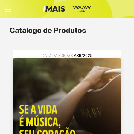
Catálogo de Produtos
ABR/2025
DATA DA EDIÇÃO: