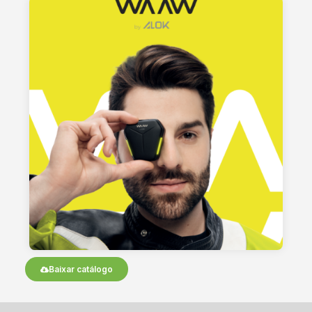
Baixar catálogo