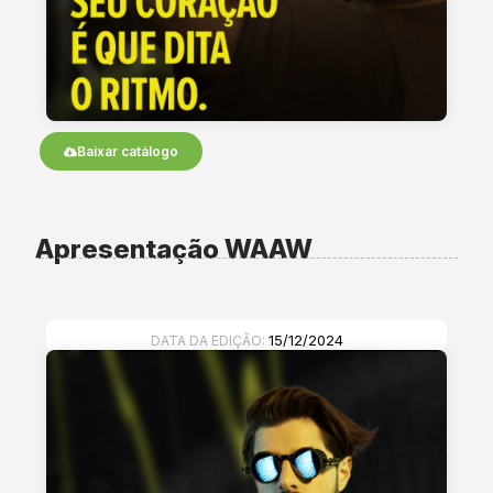
Baixar catálogo
Apresentação WAAW
15/12/2024
DATA DA EDIÇÃO: