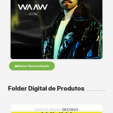
Baixar Apresentação
Folder Digital de Produtos
DEZ/2023
DATA DA EDIÇÃO: