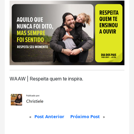
WAAW | Respeita quem te inspira.
Post Anterior
Próximo Post
«
»