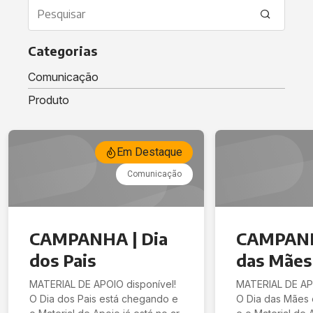
Categorias
Comunicação
Produto
/Mais News
Em Destaque
Comunicação
CAMPANHA | Dia
CAMPANH
dos Pais
das Mães
MATERIAL DE APOIO disponível!
MATERIAL DE APO
O Dia dos Pais está chegando e
O Dia das Mães