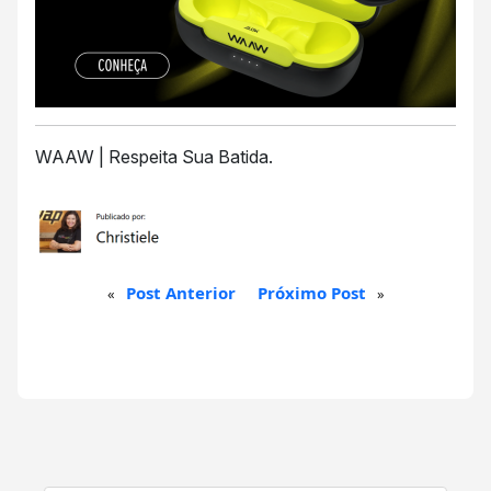
WAAW | Respeita Sua Batida.
Post Anterior
Próximo Post
«
»