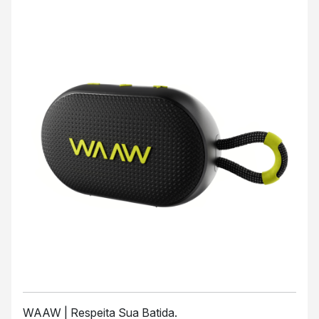
WAAW | Respeita Sua Batida.